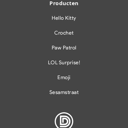
Producten
Hello Kitty
Crochet
Paw Patrol
LOL Surprise!
Emoji
Sesamstraat