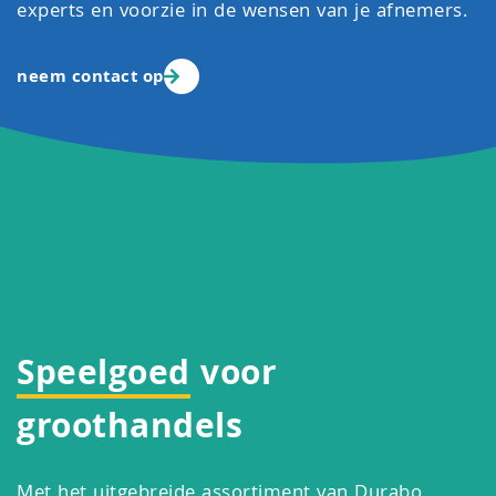
experts en voorzie in de wensen van je afnemers.
neem contact op
Speelgoed
voor
groothandels
Met het uitgebreide assortiment van Durabo