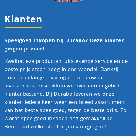
Klanten
Speelgoed inkopen bij Durabo? Deze klanten
gingen je voor!
Kwalitatieve producten, uitstekende service en de
beste prijs staan hoog in ons vaandel. Dankzij
onze jarenlange ervaring en betrouwbare
leveranciers, beschikken we over een uitgebreid
klantenbestand. Bij Durabo leveren we onze
klanten iedere keer weer een breed assortiment
van het beste speelgoed, tegen de beste prijs. Zo
wordt speelgoed inkopen nog gemakkelijker.
Benieuwd welke klanten jou voorgingen?