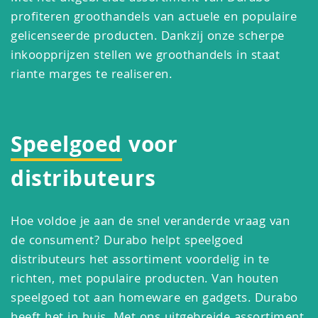
profiteren groothandels van actuele en populaire
gelicenseerde producten. Dankzij onze scherpe
inkoopprijzen stellen we groothandels in staat
riante marges te realiseren.
Speelgoed
voor
distributeurs
Hoe voldoe je aan de snel veranderde vraag van
de consument? Durabo helpt speelgoed
distributeurs het assortiment voordelig in te
richten, met populaire producten. Van houten
speelgoed tot aan homeware en gadgets. Durabo