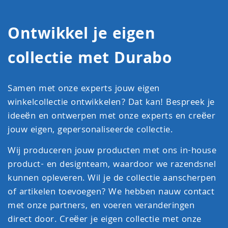
Ontwikkel je eigen
collectie met Durabo
Samen met onze experts jouw eigen
winkelcollectie ontwikkelen? Dat kan! Bespreek je
ideeën en ontwerpen met onze experts en creëer
jouw eigen, gepersonaliseerde collectie.
Wij produceren jouw producten met ons in-house
product- en designteam, waardoor we razendsnel
kunnen opleveren. Wil je de collectie aanscherpen
of artikelen toevoegen? We hebben nauw contact
met onze partners, en voeren veranderingen
direct door. Creëer je eigen collectie met onze