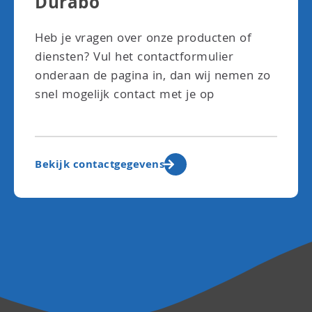
Durabo
Heb je vragen over onze producten of
diensten? Vul het contactformulier
onderaan de pagina in, dan wij nemen zo
snel mogelijk contact met je op
Bekijk contactgegevens