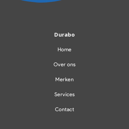
Durabo
Home
Over ons
Merken
Services
Contact