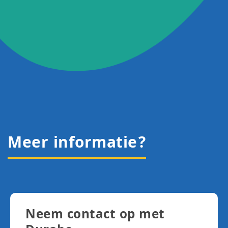
Meer informatie?
Neem contact op met