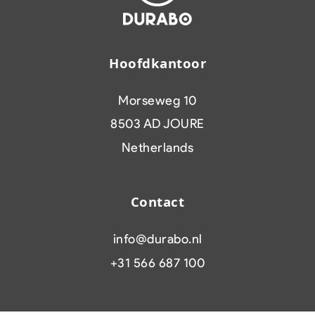
Hoofdkantoor
Morseweg 10
8503 AD JOURE
Netherlands
Contact
info@durabo.nl
+31 566 687 100